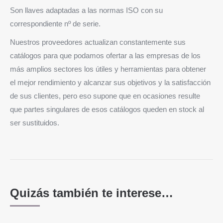
Son llaves adaptadas a las normas ISO con su
correspondiente nº de serie.
Nuestros proveedores actualizan constantemente sus
catálogos para que podamos ofertar a las empresas de los
más amplios sectores los útiles y herramientas para obtener
el mejor rendimiento y alcanzar sus objetivos y la satisfacción
de sus clientes, pero eso supone que en ocasiones resulte
que partes singulares de esos catálogos queden en stock al
ser sustituidos.
Quizás también te interese…