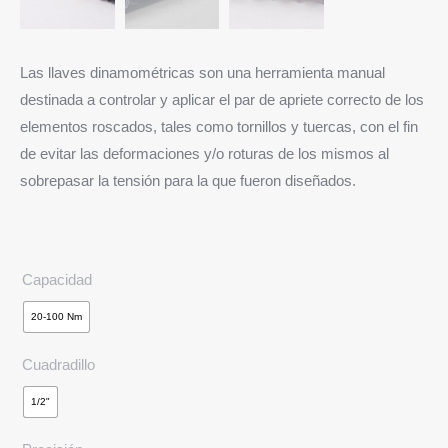
Las llaves dinamométricas son una herramienta manual
destinada a controlar y aplicar el par de apriete correcto de los
elementos roscados, tales como tornillos y tuercas, con el fin
de evitar las deformaciones y/o roturas de los mismos al
sobrepasar la tensión para la que fueron diseñados.
Capacidad
20-100 Nm
Cuadradillo
1/2"