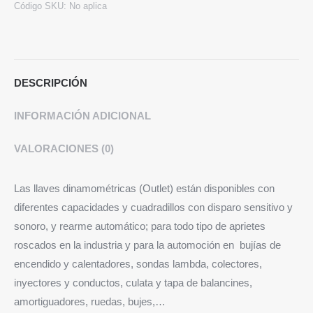
Código SKU:
No aplica
DESCRIPCIÓN
INFORMACIÓN ADICIONAL
VALORACIONES (0)
Las llaves dinamométricas (Outlet) están disponibles con
diferentes capacidades y cuadradillos con disparo sensitivo y
sonoro, y rearme automático; para todo tipo de aprietes
roscados en la industria y para la automoción en bujías de
encendido y calentadores, sondas lambda, colectores,
inyectores y conductos, culata y tapa de balancines,
amortiguadores, ruedas, bujes,…