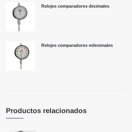
Relojes comparadores decimales
Relojes comparadores milesimales
Productos relacionados