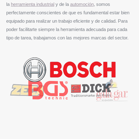
la
herramienta industrial
y de la
automoción
, somos
perfectamente conscientes de que es fundamental estar bien
equipado para realizar un trabajo eficiente y de calidad. Para
poder facilitarte siempre la herramienta adecuada para cada
tipo de tarea, trabajamos con las mejores marcas del sector.