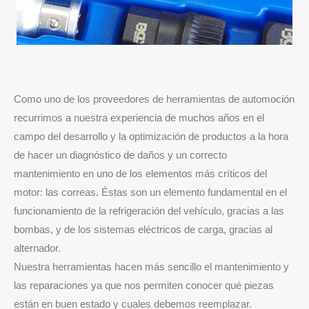
Como uno de los proveedores de herramientas de automoción
recurrimos a nuestra experiencia de muchos años en el
campo del desarrollo y la optimización de productos a la hora
de hacer un diagnóstico de daños y un correcto
mantenimiento en uno de los elementos más críticos del
motor: las correas. Éstas son un elemento fundamental en el
funcionamiento de la refrigeración del vehículo, gracias a las
bombas, y de los sistemas eléctricos de carga, gracias al
alternador.
Nuestra herramientas hacen más sencillo el mantenimiento y
las reparaciones ya que nos permiten conocer qué piezas
están en buen estado y cuales debemos reemplazar.