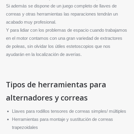
Si además se dispone de un juego completo de llaves de
correas y otras herramientas las reparaciones tendrán un
acabado muy profesional.
Y para lidiar con los problemas de espacio cuando trabajamos
en el motor contamos con una gran variedad de extractores
de poleas, sin olvidar los útiles estetoscopios que nos
ayudarán en la localización de averías.
Tipos de herramientas para
alternadores y correas
Llaves para rodillos tensores de correas simples/ múltiples
Herramientas para montaje y sustitución de correas
trapezoidales