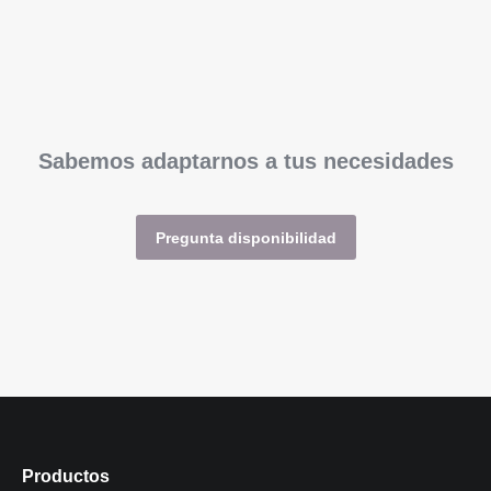
Sabemos adaptarnos a tus necesidades
Pregunta disponibilidad
Productos