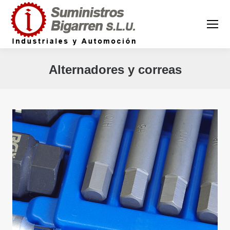
Alternadores y correas
Estás aquí: