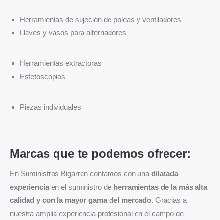
Herramientas de sujeción de poleas y ventiladores
Llaves y vasos para alternadores
Herramientas extractoras
Estetoscopios
Piezas individuales
Marcas que te podemos ofrecer:
En Suministros Bigarren contamos con una
dilatada
experiencia
en el suministro de
herramientas de la más alta
calidad y con la mayor gama del mercado
. Gracias a
nuestra amplia experiencia profesional en el campo de