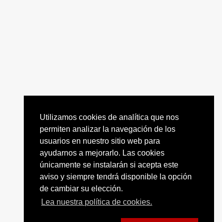
Utilizamos cookies de analítica que nos
permiten analizar la navegación de los
usuarios en nuestro sitio web para
ayudarnos a mejorarlo. Las cookies
únicamente se instalarán si acepta este
aviso y siempre tendrá disponible la opción
de cambiar su elección.
Lea nuestra política de cookies.