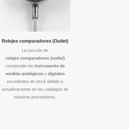
Relojes comparadores (Outlet)
La sección de
relojes
comparadores (outlet)
comprende los
instrumento de
medida
analógicos
y
digitales
excedentes de stock debido a
actualizaciones en los catálogos de
nuestros proveedores.