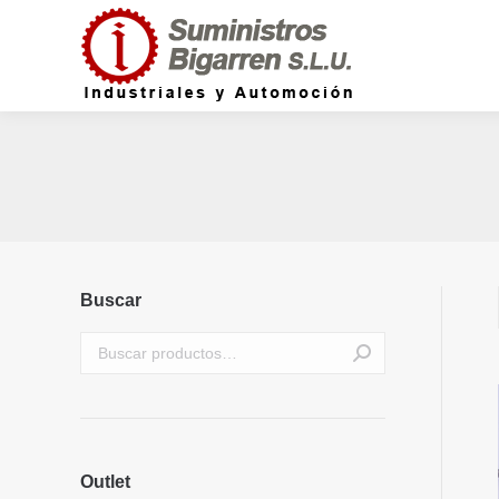
Buscar
Outlet