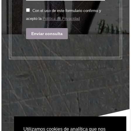
Con el uso de este formulario confirmo y
acepto la
Política de Privacidad
Enviar consulta
Utilizamos cookies de analítica que nos