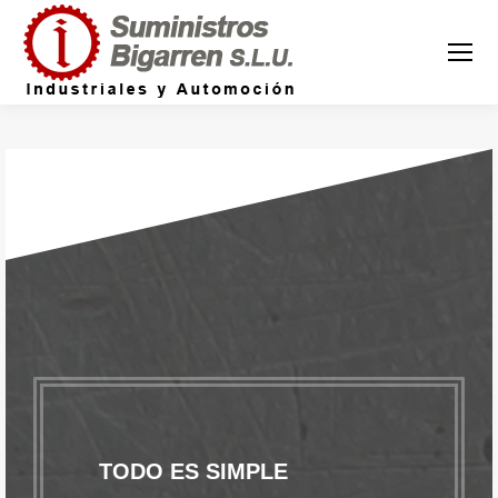
TODO ES SIMPLE