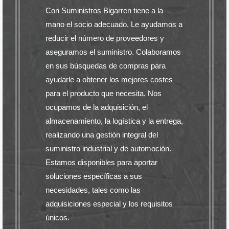
Con Suministros Bigarren tiene a la
mano el socio adecuado. Le ayudamos a
reducir el número de proveedores y
aseguramos el suministro. Colaboramos
en sus búsquedas de compras para
ayudarle a obtener los mejores costes
para el producto que necesita. Nos
ocupamos de la adquisición, el
almacenamiento, la logística y la entrega,
realizando una gestión integral del
suministro industrial y de automoción.
Estamos disponibles para aportar
soluciones específicas a sus
necesidades, tales como las
adquisiciones especial y los requisitos
únicos.