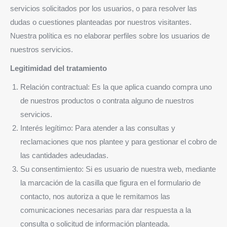
servicios solicitados por los usuarios, o para resolver las
dudas o cuestiones planteadas por nuestros visitantes.
Nuestra política es no elaborar perfiles sobre los usuarios de
nuestros servicios.
Legitimidad del tratamiento
Relación contractual: Es la que aplica cuando compra uno
de nuestros productos o contrata alguno de nuestros
servicios.
Interés legítimo: Para atender a las consultas y
reclamaciones que nos plantee y para gestionar el cobro de
las cantidades adeudadas.
Su consentimiento: Si es usuario de nuestra web, mediante
la marcación de la casilla que figura en el formulario de
contacto, nos autoriza a que le remitamos las
comunicaciones necesarias para dar respuesta a la
consulta o solicitud de información planteada.