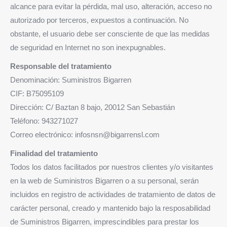
alcance para evitar la pérdida, mal uso, alteración, acceso no
autorizado por terceros, expuestos a continuación. No
obstante, el usuario debe ser consciente de que las medidas
de seguridad en Internet no son inexpugnables.
Responsable del tratamiento
Denominación: Suministros Bigarren
CIF: B75095109
Dirección: C/ Baztan 8 bajo, 20012 San Sebastián
Teléfono: 943271027
Correo electrónico: infosnsn@bigarrensl.com
Finalidad del tratamiento
Todos los datos facilitados por nuestros clientes y/o visitantes
en la web de Suministros Bigarren o a su personal, serán
incluidos en registro de actividades de tratamiento de datos de
carácter personal, creado y mantenido bajo la resposabilidad
de Suministros Bigarren, imprescindibles para prestar los