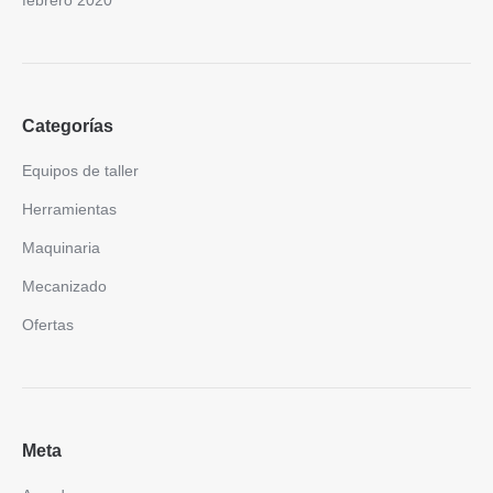
febrero 2020
Categorías
Equipos de taller
Herramientas
Maquinaria
Mecanizado
Ofertas
Meta