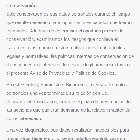
Conservación
Solo conservaremos sus datos personales durante el tiempo
que resulte necesario para lograr los fines para los que fueron
recabados. A la hora de determinar el oportuno periodo de
conservación, examinamos los riesgos que conlleva el
tratamiento, así como nuestras obligaciones contractuales,
legales y normativas, las políticas internas de conservación de
datos y nuestros intereses de negocio legítimos descritos en
el presente Aviso de Privacidad y Política de Cookies.
En este sentido, Suministros Bigarren conservará los datos
personales una vez terminada su relación con Ud.,
debidamente bloqueados, durante el plazo de prescripción de
las acciones que pudieran derivarse de la relación mantenida
con el interesado.
Una vez bloqueados, sus datos resultarán inaccesibles para
Suministros Bigarren, y no serán tratados excepto para su