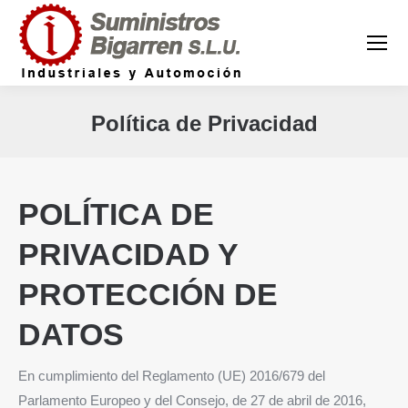
Política de Privacidad
Estás aquí:
POLÍTICA DE
PRIVACIDAD Y
PROTECCIÓN DE
DATOS
En cumplimiento del Reglamento (UE) 2016/679 del
Parlamento Europeo y del Consejo, de 27 de abril de 2016,