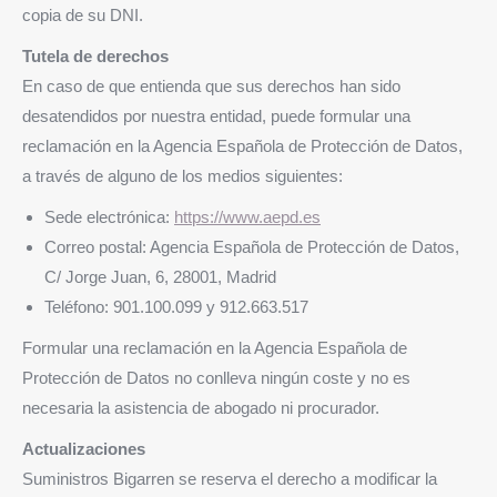
copia de su DNI.
Tutela de derechos
En caso de que entienda que sus derechos han sido
desatendidos por nuestra entidad, puede formular una
reclamación en la Agencia Española de Protección de Datos,
a través de alguno de los medios siguientes:
Sede electrónica:
https://www.aepd.es
Correo postal: Agencia Española de Protección de Datos,
C/ Jorge Juan, 6, 28001, Madrid
Teléfono: 901.100.099 y 912.663.517
Formular una reclamación en la Agencia Española de
Protección de Datos no conlleva ningún coste y no es
necesaria la asistencia de abogado ni procurador.
Actualizaciones
Suministros Bigarren se reserva el derecho a modificar la