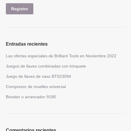
Entradas recientes
Las ofertas especiales de Brilliant Tools en Noviembre 2022
Juegos de llaves combinadas con trinquete
Juego de llaves de vaso BT023094
Compresor de muelles universal
Booster o arrancador 9190
Comentarios recientes