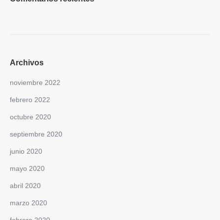
Archivos
noviembre 2022
febrero 2022
octubre 2020
septiembre 2020
junio 2020
mayo 2020
abril 2020
marzo 2020