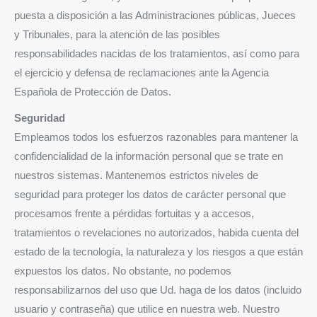
puesta a disposición a las Administraciones públicas, Jueces
y Tribunales, para la atención de las posibles
responsabilidades nacidas de los tratamientos, así como para
el ejercicio y defensa de reclamaciones ante la Agencia
Española de Protección de Datos.
Seguridad
Empleamos todos los esfuerzos razonables para mantener la
confidencialidad de la información personal que se trate en
nuestros sistemas. Mantenemos estrictos niveles de
seguridad para proteger los datos de carácter personal que
procesamos frente a pérdidas fortuitas y a accesos,
tratamientos o revelaciones no autorizados, habida cuenta del
estado de la tecnología, la naturaleza y los riesgos a que están
expuestos los datos. No obstante, no podemos
responsabilizarnos del uso que Ud. haga de los datos (incluido
usuario y contraseña) que utilice en nuestra web. Nuestro