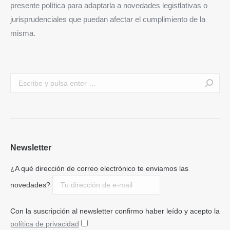
presente política para adaptarla a novedades legistlativas o
jurisprudenciales que puedan afectar el cumplimiento de la
misma.
Buscar:
Newsletter
¿A qué dirección de correo electrónico te enviamos las
novedades?
Con la suscripción al newsletter confirmo haber leído y acepto la
política de privacidad