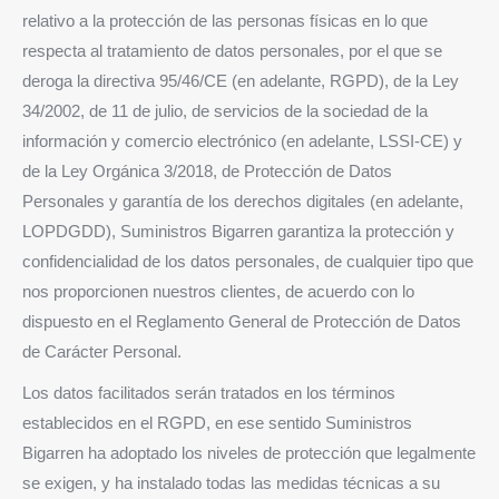
relativo a la protección de las personas físicas en lo que
respecta al tratamiento de datos personales, por el que se
deroga la directiva 95/46/CE (en adelante, RGPD), de la Ley
34/2002, de 11 de julio, de servicios de la sociedad de la
información y comercio electrónico (en adelante, LSSI-CE) y
de la Ley Orgánica 3/2018, de Protección de Datos
Personales y garantía de los derechos digitales (en adelante,
LOPDGDD), Suministros Bigarren garantiza la protección y
confidencialidad de los datos personales, de cualquier tipo que
nos proporcionen nuestros clientes, de acuerdo con lo
dispuesto en el Reglamento General de Protección de Datos
de Carácter Personal.
Los datos facilitados serán tratados en los términos
establecidos en el RGPD, en ese sentido Suministros
Bigarren ha adoptado los niveles de protección que legalmente
se exigen, y ha instalado todas las medidas técnicas a su