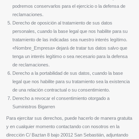
podremos conservarlos para el ejercicio o la defensa de
reclamaciones.
Derecho de oposición al tratamiento de sus datos
personales, cuando la base legal que nos habilite para su
tratamiento de las indicadas sea nuestro interés legítimo.
«Nombre_Empresa» dejará de tratar tus datos salvo que
tenga un interés legítimo o sea necesario para la defensa
de reclamaciones.
Derecho a la portabilidad de sus datos, cuando la base
legal que nos habilite para su tratamiento sea la existencia
de una relación contractual o su consentimiento.
Derecho a revocar el consentimiento otorgado a
Suministros Bigarren
Para ejercitar sus derechos, puede hacerlo de manera gratuita
y en cualquier momento contactando con nosotros en la
dirección C/ Baztan 8 bajo 20012 San Sebastián, adjuntando