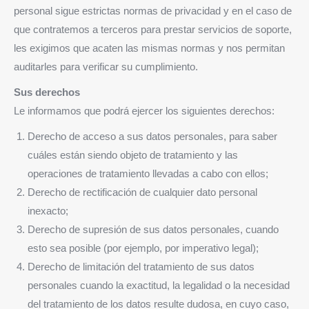
personal sigue estrictas normas de privacidad y en el caso de
que contratemos a terceros para prestar servicios de soporte,
les exigimos que acaten las mismas normas y nos permitan
auditarles para verificar su cumplimiento.
Sus derechos
Le informamos que podrá ejercer los siguientes derechos:
Derecho de acceso a sus datos personales, para saber
cuáles están siendo objeto de tratamiento y las
operaciones de tratamiento llevadas a cabo con ellos;
Derecho de rectificación de cualquier dato personal
inexacto;
Derecho de supresión de sus datos personales, cuando
esto sea posible (por ejemplo, por imperativo legal);
Derecho de limitación del tratamiento de sus datos
personales cuando la exactitud, la legalidad o la necesidad
del tratamiento de los datos resulte dudosa, en cuyo caso,