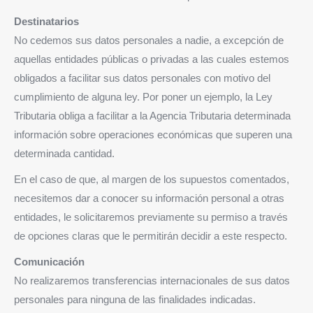
Destinatarios
No cedemos sus datos personales a nadie, a excepción de
aquellas entidades públicas o privadas a las cuales estemos
obligados a facilitar sus datos personales con motivo del
cumplimiento de alguna ley. Por poner un ejemplo, la Ley
Tributaria obliga a facilitar a la Agencia Tributaria determinada
información sobre operaciones económicas que superen una
determinada cantidad.
En el caso de que, al margen de los supuestos comentados,
necesitemos dar a conocer su información personal a otras
entidades, le solicitaremos previamente su permiso a través
de opciones claras que le permitirán decidir a este respecto.
Comunicación
No realizaremos transferencias internacionales de sus datos
personales para ninguna de las finalidades indicadas.