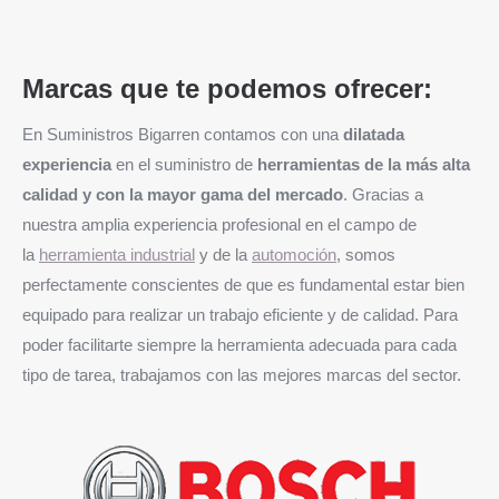
Marcas que te podemos ofrecer:
En Suministros Bigarren contamos con una
dilatada
experiencia
en el suministro de
herramientas de la más alta
calidad y con la mayor gama del mercado
. Gracias a
nuestra amplia experiencia profesional en el campo de
la
herramienta industrial
y de la
automoción
, somos
perfectamente conscientes de que es fundamental estar bien
equipado para realizar un trabajo eficiente y de calidad. Para
poder facilitarte siempre la herramienta adecuada para cada
tipo de tarea, trabajamos con las mejores marcas del sector.