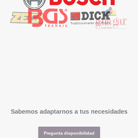
Sabemos adaptarnos a tus necesidades
Pregunta disponibilidad