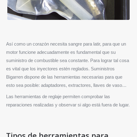
Así como un corazón necesita sangre para latir, para que un
motor funcione adecuadamente es fundamental que su
suministro de combustible sea constante. Para lograr tal cosa
es vital que los inyectores estén reglados. Suministros
Bigarren dispone de las herramientas necesarias para que
esto sea posible: adaptadores, extractores, llaves de vaso…
Las herramientas de reglaje permiten comprobar las
reparaciones realizadas y observar si algo está fuera de lugar.
Tipos de herramientas para