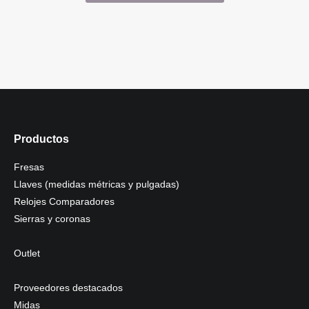
Productos
Fresas
Llaves (medidas métricas y pulgadas)
Relojes Comparadores
Sierras y coronas
Outlet
Proveedores destacados
Midas