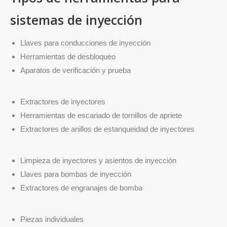
sistemas de inyección
Llaves para conducciones de inyección
Herramientas de desbloqueo
Aparatos de verificación y prueba
Extractores de inyectores
Herramientas de escariado de tornillos de apriete
Extractores de anillos de estanqueidad de inyectores
Limpieza de inyectores y asientos de inyección
Llaves para bombas de inyección
Extractores de engranajes de bomba
Piezas individuales