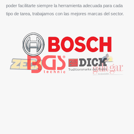
poder facilitarte siempre la herramienta adecuada para cada
tipo de tarea, trabajamos con las mejores marcas del sector.