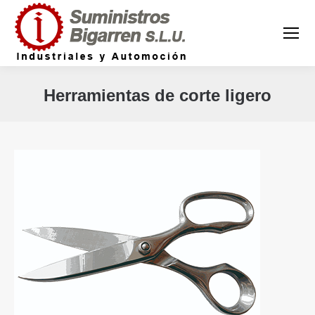
Herramientas de corte ligero
Estás aquí: