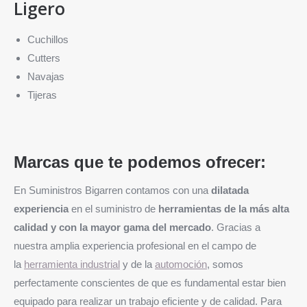
Ligero
Cuchillos
Cutters
Navajas
Tijeras
Marcas que te podemos ofrecer:
En Suministros Bigarren contamos con una
dilatada
experiencia
en el suministro de
herramientas de la más alta
calidad y con la mayor gama del mercado
. Gracias a
nuestra amplia experiencia profesional en el campo de
la
herramienta industrial
y de la
automoción
, somos
perfectamente conscientes de que es fundamental estar bien
equipado para realizar un trabajo eficiente y de calidad. Para