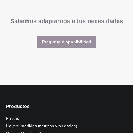
Sabemos adaptarnos a tus necesidades
Pregunta disponibilidad
Productos
Fresas
Llaves (medidas métricas y pulgadas)