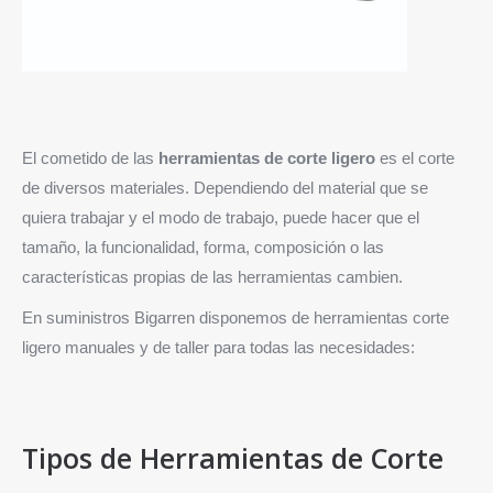
El cometido de las
herramientas de corte ligero
es el corte
de diversos materiales. Dependiendo del material que se
quiera trabajar y el modo de trabajo, puede hacer que el
tamaño, la funcionalidad, forma, composición o las
características propias de las herramientas cambien.
En suministros Bigarren disponemos de herramientas corte
ligero manuales y de taller para todas las necesidades:
Tipos de Herramientas de Corte