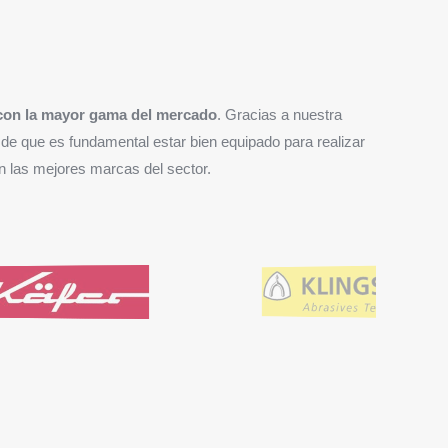
y con la mayor gama del mercado
. Gracias a nuestra
e que es fundamental estar bien equipado para realizar
on las mejores marcas del sector.