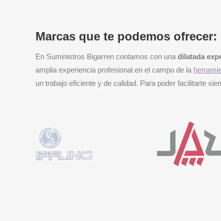
Marcas que te podemos ofrecer:
En Suministros Bigarren contamos con una
dilatada exp
amplia experiencia profesional en el campo de la
herramie
un trabajo eficiente y de calidad. Para poder facilitarte 