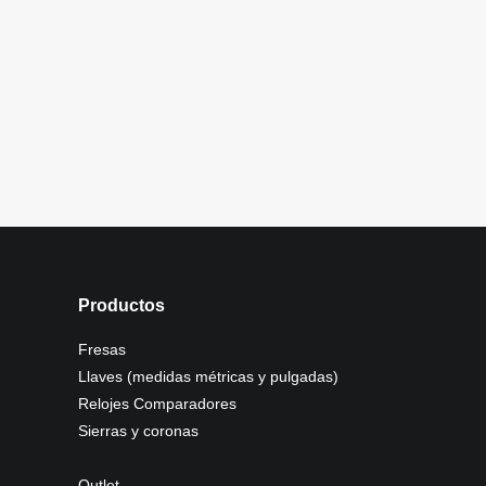
Productos
Fresas
Llaves (medidas métricas y pulgadas)
Relojes Comparadores
Sierras y coronas
Outlet