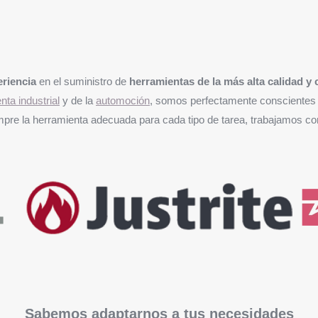
eriencia
en el suministro de
herramientas de la más alta calidad 
nta industrial
y de la
automoción
, somos perfectamente conscientes d
siempre la herramienta adecuada para cada tipo de tarea, trabajamos c
Sabemos adaptarnos a tus necesidades