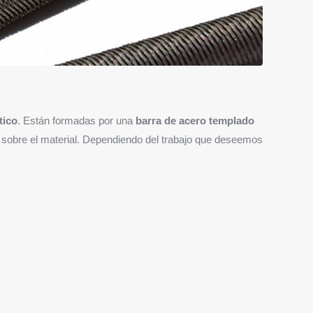
tico
. Están formadas por una
barra de acero templado
sobre el material. Dependiendo del trabajo que deseemos