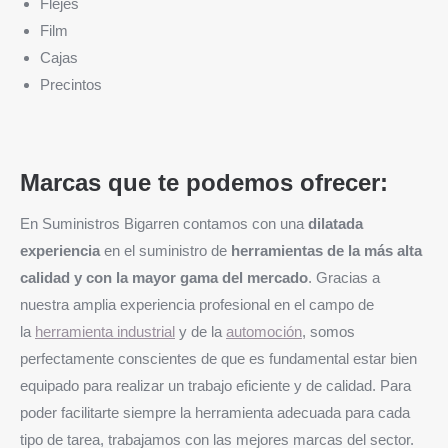
Flejes
Film
Cajas
Precintos
Marcas que te podemos ofrecer:
En Suministros Bigarren contamos con una
dilatada
experiencia
en el suministro de
herramientas de la más alta
calidad y con la mayor gama del mercado
. Gracias a
nuestra amplia experiencia profesional en el campo de
la
herramienta industrial
y de la
automoción
, somos
perfectamente conscientes de que es fundamental estar bien
equipado para realizar un trabajo eficiente y de calidad. Para
poder facilitarte siempre la herramienta adecuada para cada
tipo de tarea, trabajamos con las mejores marcas del sector.