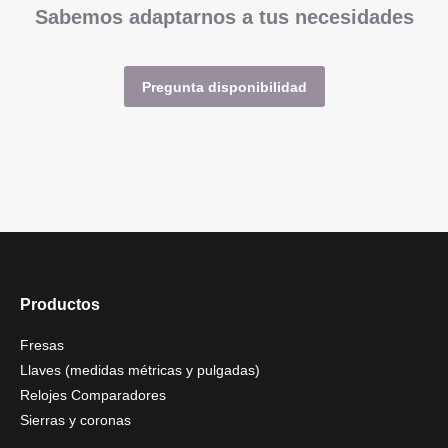
Sabemos adaptarnos a tus necesidades
Pregunta disponibilidad
Productos
Fresas
Llaves (medidas métricas y pulgadas)
Relojes Comparadores
Sierras y coronas