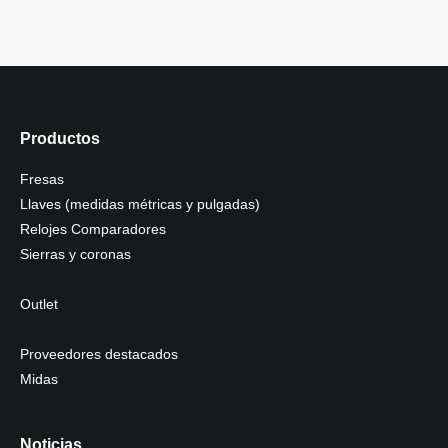
Productos
Fresas
Llaves (medidas métricas y pulgadas)
Relojes Comparadores
Sierras y coronas
Outlet
Proveedores destacados
Midas
Noticias