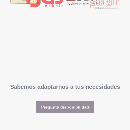
Sabemos adaptarnos a tus necesidades
Pregunta disponibilidad