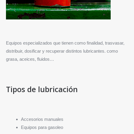
Equipos especializados que tienen como finalidad, trasvasar,
distribuir, dosificar y recuperar distintos lubricantes. como
grasa, aceices, fluidos…
Tipos de lubricación
Accesorios manuales
Equipos para gasoleo