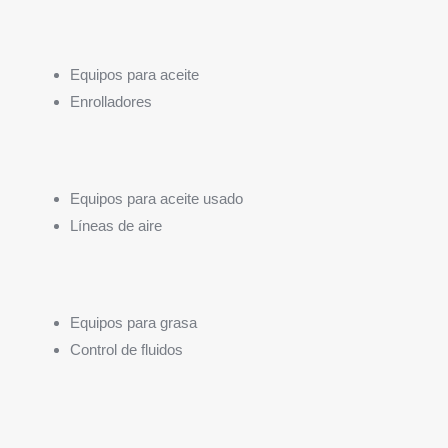
Equipos para aceite
Enrolladores
Equipos para aceite usado
Líneas de aire
Equipos para grasa
Control de fluidos