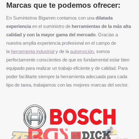
Marcas que te podemos ofrecer:
En Suministros Bigarren contamos con una
dilatada
experiencia
en el suministro de
herramientas de la más alta
calidad y con la mayor gama del mercado
. Gracias a
nuestra amplia experiencia profesional en el campo de
la
herramienta industrial
y de la
automoción
, somos
perfectamente conscientes de que es fundamental estar bien
equipado para realizar un trabajo eficiente y de calidad. Para
poder facilitarte siempre la herramienta adecuada para cada
tipo de tarea, trabajamos con las mejores marcas del sector.