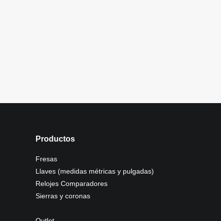
Productos
Fresas
Llaves (medidas métricas y pulgadas)
Relojes Comparadores
Sierras y coronas
Outlet