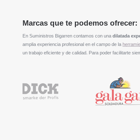
Marcas que te podemos ofrecer:
En Suministros Bigarren contamos con una
dilatada exp
amplia experiencia profesional en el campo de la
herramie
un trabajo eficiente y de calidad. Para poder facilitarte 