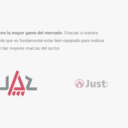
y con la mayor gama del mercado
. Gracias a nuestra
e que es fundamental estar bien equipado para realizar
on las mejores marcas del sector.