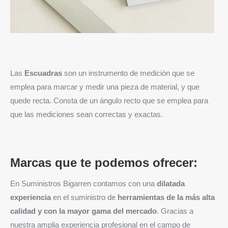
Las
Escuadras
son un instrumento de medición que se
emplea para marcar y medir una pieza de material, y que
quede recta. Consta de un ángulo recto que se emplea para
que las mediciones sean correctas y exactas.
Marcas que te podemos ofrecer:
En Suministros Bigarren contamos con una
dilatada
experiencia
en el suministro de
herramientas de la más alta
calidad y con la mayor gama del mercado
. Gracias a
nuestra amplia experiencia profesional en el campo de