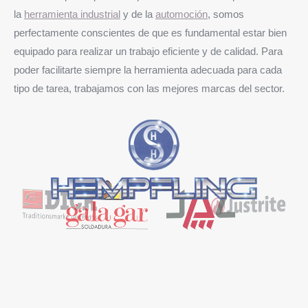
la
herramienta industrial
y de la
automoción
, somos
perfectamente conscientes de que es fundamental estar bien
equipado para realizar un trabajo eficiente y de calidad. Para
poder facilitarte siempre la herramienta adecuada para cada
tipo de tarea, trabajamos con las mejores marcas del sector.