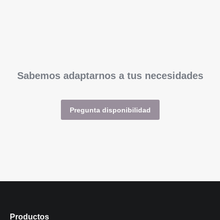
Sabemos adaptarnos a tus necesidades
Pregunta disponibilidad
Productos