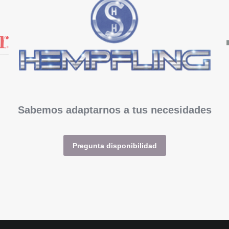
Sabemos adaptarnos a tus necesidades
Pregunta disponibilidad