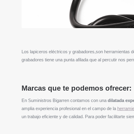
Los lapiceros eléctricos y grabadores,son herramientas d
grabadores tiene una punta afilada que al percutir nos pe
Marcas que te podemos ofrecer:
En Suministros Bigarren contamos con una
dilatada exp
amplia experiencia profesional en el campo de la
herramie
un trabajo eficiente y de calidad. Para poder facilitarte 