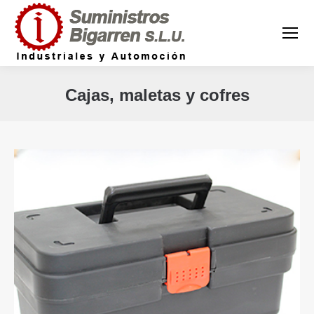
Cajas, maletas y cofres
Estás aquí: