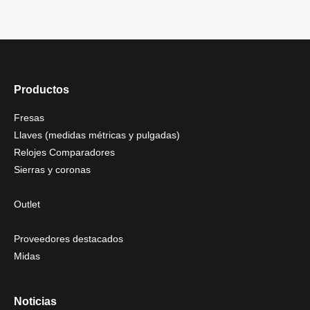
Productos
Fresas
Llaves (medidas métricas y pulgadas)
Relojes Comparadores
Sierras y coronas
Outlet
Proveedores destacados
Midas
Noticias