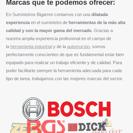
Marcas que te podemos ofrecer:
En Suministros Bigarren contamos con una
dilatada
experiencia
en el suministro de
herramientas de la más alta
calidad y con la mayor gama del mercado
. Gracias a
nuestra amplia experiencia profesional en el campo de
la
herramienta industrial
y de la
automoción
, somos
perfectamente conscientes de que es fundamental estar bien
equipado para realizar un trabajo eficiente y de calidad. Para
poder facilitarte siempre la herramienta adecuada para cada
tipo de tarea, trabajamos con las mejores marcas del sector.