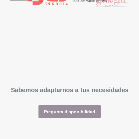
Sabemos adaptarnos a tus necesidades
Pregunta disponibilidad