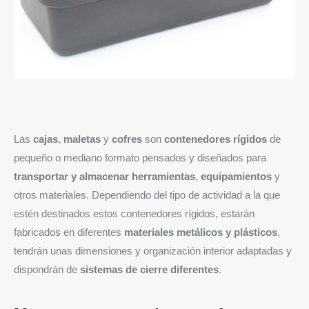
Las
cajas
,
maletas
y
cofres
son
contenedores rígidos
de
pequeño o mediano formato pensados y diseñados para
transportar y almacenar herramientas
,
equipamientos
y
otros materiales. Dependiendo del tipo de actividad a la que
estén destinados estos contenedores rígidos, estarán
fabricados en diferentes
materiales metálicos y plásticos
,
tendrán unas dimensiones y organización interior adaptadas y
dispondrán de
sistemas de cierre diferentes
.