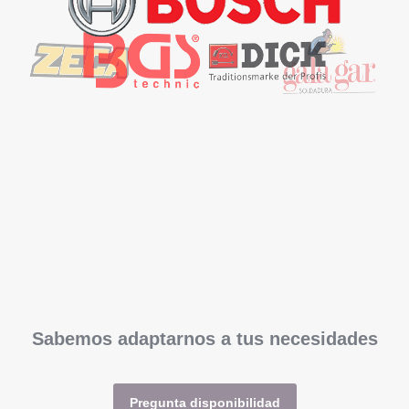
Sabemos adaptarnos a tus necesidades
Pregunta disponibilidad