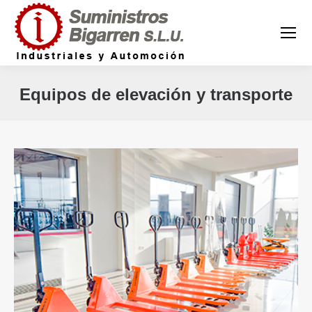
Equipos de elevación y transporte
Estás aquí: