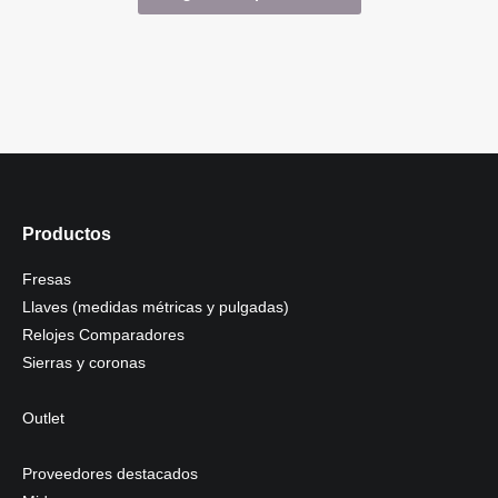
Productos
Fresas
Llaves (medidas métricas y pulgadas)
Relojes Comparadores
Sierras y coronas
Outlet
Proveedores destacados