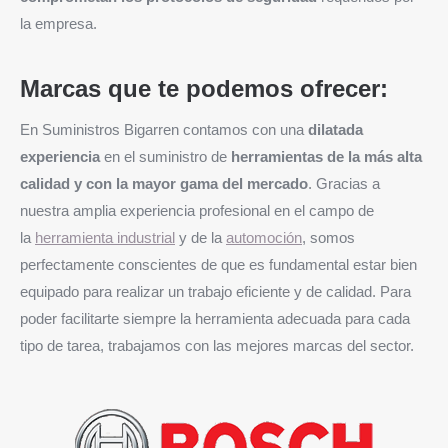
la empresa.
Marcas que te podemos ofrecer:
En Suministros Bigarren contamos con una
dilatada
experiencia
en el suministro de
herramientas de la más alta
calidad y con la mayor gama del mercado
. Gracias a
nuestra amplia experiencia profesional en el campo de
la
herramienta industrial
y de la
automoción
, somos
perfectamente conscientes de que es fundamental estar bien
equipado para realizar un trabajo eficiente y de calidad. Para
poder facilitarte siempre la herramienta adecuada para cada
tipo de tarea, trabajamos con las mejores marcas del sector.