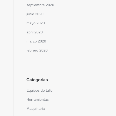
septiembre 2020
junio 2020
mayo 2020
abril 2020
marzo 2020
febrero 2020
Categorías
Equipos de taller
Herramientas
Maquinaria