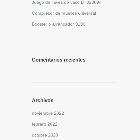
Juego de llaves de vaso BT023094
Compresor de muelles universal
Booster o arrancador 9190
s
Comentarios recientes
Archivos
noviembre 2022
febrero 2022
octubre 2020