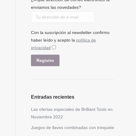
enviamos las novedades?
Con la suscripción al newsletter confirmo
haber leído y acepto la
política de
privacidad
Entradas recientes
Las ofertas especiales de Brilliant Tools en
Noviembre 2022
Juegos de llaves combinadas con trinquete