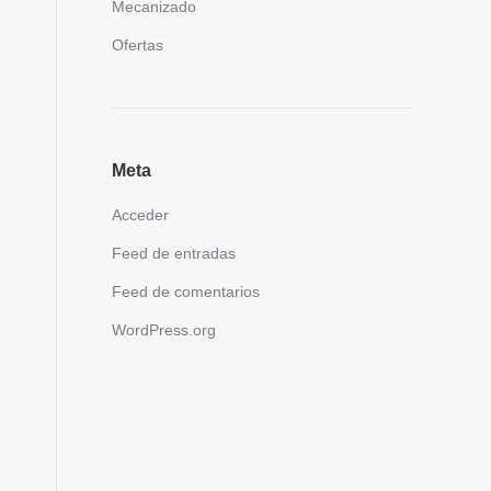
Mecanizado
Ofertas
Meta
Acceder
Feed de entradas
Feed de comentarios
WordPress.org