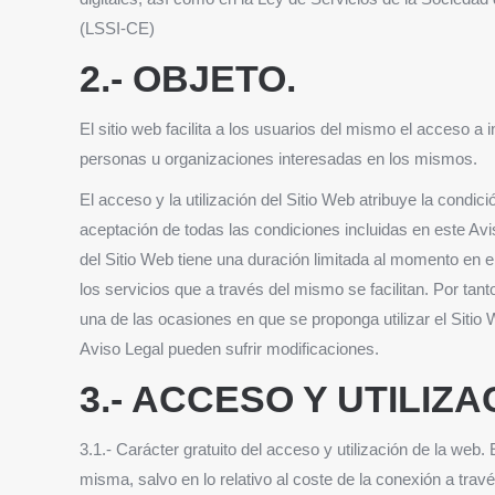
(LSSI-CE)
2.- OBJETO.
El sitio web facilita a los usuarios del mismo el acceso a
personas u organizaciones interesadas en los mismos.
El acceso y la utilización del Sitio Web atribuye la condici
aceptación de todas las condiciones incluidas en este Avi
del Sitio Web tiene una duración limitada al momento en e
los servicios que a través del mismo se facilitan. Por tan
una de las ocasiones en que se proponga utilizar el Sitio
Aviso Legal pueden sufrir modificaciones.
3.- ACCESO Y UTILIZA
3.1.- Carácter gratuito del acceso y utilización de la web.
misma, salvo en lo relativo al coste de la conexión a tra