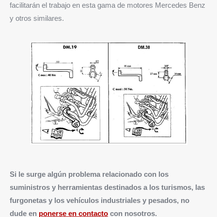
facilitarán el trabajo en esta gama de motores Mercedes Benz
y otros similares.
Si le surge algún problema relacionado con los
suministros y herramientas destinados a los turismos, las
furgonetas y los vehículos industriales y pesados, no
dude en
ponerse en contacto
con nosotros.