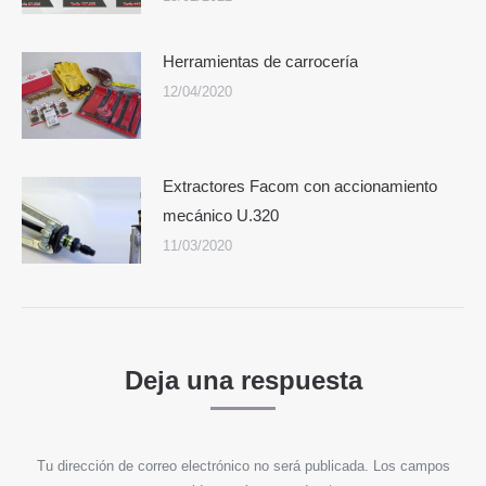
Herramientas de carrocería
12/04/2020
Extractores Facom con accionamiento
mecánico U.320
11/03/2020
Deja una respuesta
Tu dirección de correo electrónico no será publicada. Los campos