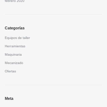
febrero 2020
Categorías
Equipos de taller
Herramientas
Maquinaria
Mecanizado
Ofertas
Meta