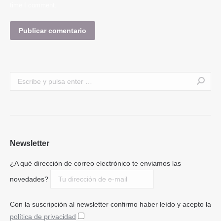
time I comment.
Publicar comentario
Buscar:
Newsletter
¿A qué dirección de correo electrónico te enviamos las
novedades?
Con la suscripción al newsletter confirmo haber leído y acepto la
política de privacidad