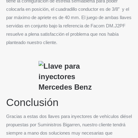
tiene la configuración de estrella semiabierta para poder
colocarla en posición, el cuadradillo conductor es de 3/8” y el
par máximo de apriete es de 40 mm. El juego de ambas llaves
servidas en conjunto bajo la referencia de Facom DM.J2PF
resuelve a plena satisfacción el problema que nos había
planteado nuestro cliente.
Conclusión
Gracias a estas dos llaves para inyectores de vehículos diésel
propuestas por Suministros Bigarren, nuestro cliente tendrá
siempre a mano dos soluciones muy necesarias que