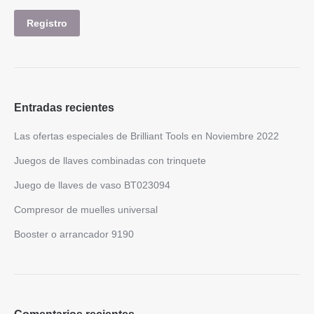
Entradas recientes
Las ofertas especiales de Brilliant Tools en Noviembre 2022
Juegos de llaves combinadas con trinquete
Juego de llaves de vaso BT023094
Compresor de muelles universal
Booster o arrancador 9190