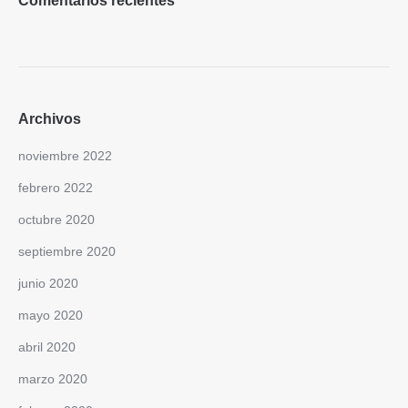
Comentarios recientes
Archivos
noviembre 2022
febrero 2022
octubre 2020
septiembre 2020
junio 2020
mayo 2020
abril 2020
marzo 2020