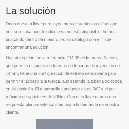
La solución
Dado que esa llave para inyectores de vehículos diésel que
nos solicitaba nuestro cliente ya no está disponible, hemos
buscando dentro de nuestro propio catálogo con el fin de
encontrar una solución.
Nuestra opción fue la referencia DM.38 de la marca Facom,
que permite el apriete de tuercas de tuberías de inyección de
14mm, tiene una configuración de estrella semiabierta para
permitir el acceso a la tuerca, aun estando la tubería colocada
en su posición. El cuadradillo conductor es de 3/8” y el par
máximo de apriete es de 30Nm.
Con esta llave damos una
respuesta plenamente satisfactoria a la demanda de nuestro
cliente.