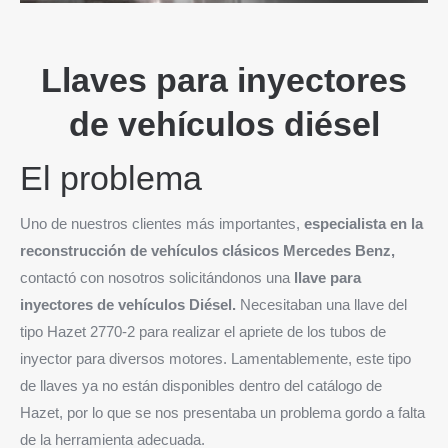
Llaves para inyectores
de vehículos
diésel
El problema
Uno de nuestros clientes más importantes,
especialista en la
reconstrucción de vehículos clásicos Mercedes Benz,
contactó con nosotros solicitándonos una
llave para
inyectores de vehículos Diésel.
Necesitaban una llave del
tipo Hazet 2770-2 para realizar el apriete de los tubos de
inyector para diversos motores. Lamentablemente, este tipo
de llaves ya no están disponibles dentro del catálogo de
Hazet, por lo que se nos presentaba un problema gordo a falta
de la herramienta adecuada.