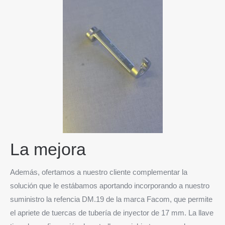
La mejora
Además, ofertamos a nuestro cliente complementar la
solución que le estábamos aportando incorporando a nuestro
suministro la refencia DM.19 de la marca Facom, que permite
el apriete de tuercas de tubería de inyector de 17 mm. La llave